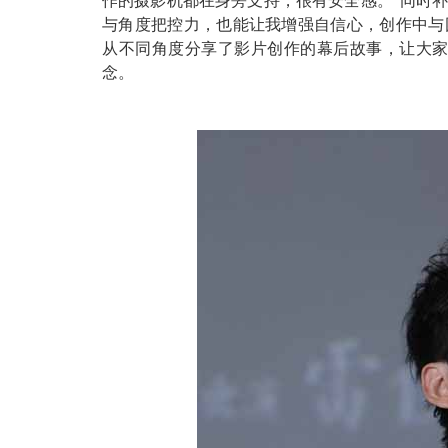
作的摄影机都在身旁支持，很有安全感。”同时
与角度把控力，也能
让我
增强自信心，创作中与
从不同角度分享了影片创作的幕后故事，让大家
念。