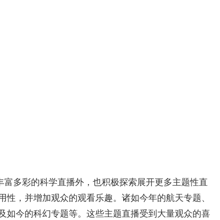
丰富多彩的科学直播外，也积极探索展开更多主题性直
用性，并增加观众的观看乐趣。诸如今年的航天专题、
及如今的科幻专题等。这些主题直播受到大量观众的喜