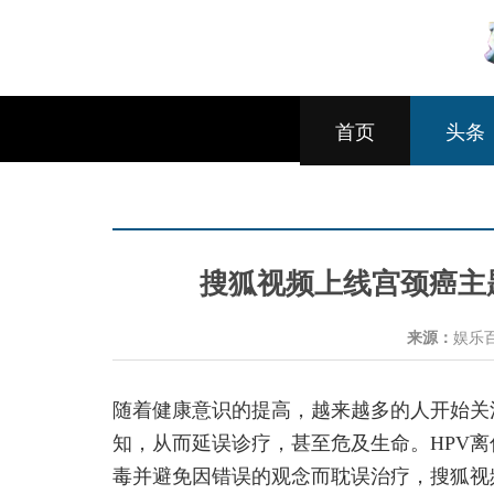
首页
头条
搜狐视频上线宫颈癌主
来源：
娱乐
随着健康意识的提高，越来越多的人开始关
知，从而延误诊疗，甚至危及生命。HPV离
毒并避免因错误的观念而耽误治疗，搜狐视频