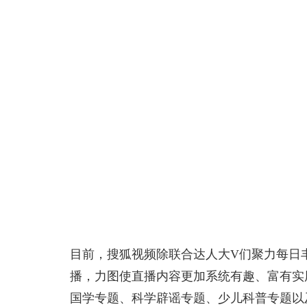
目前，搜狐视频除联合达人大V们聚力每日
播，力图使直播内容更加系统有趣、富有实
国学专题、科学辟谣专题、少儿科普专题以