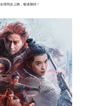
日全球同步上映，敬请期待！