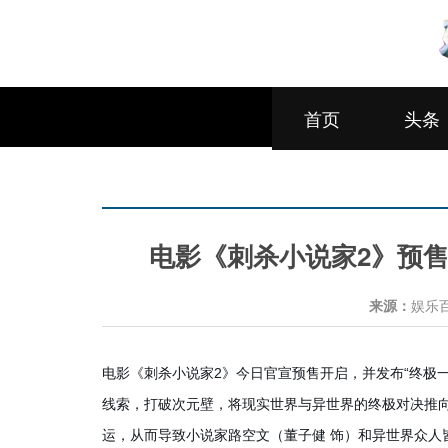
首页
头条
电影《刺杀小说家2》预售
来源：
娱乐
电影《刺杀小说家2》今日官宣预售开启，并发布“终极一
线索，打破次元壁，将现实世界与异世界的终极对决推向
运，从而导致小说家路空文（董子健 饰）和异世界众人